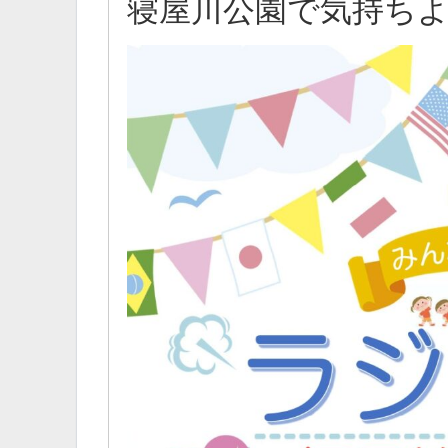
寝屋川公園で気持ち