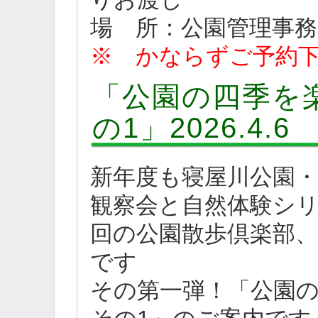
場 所：公園管理事務
※ かならずご予約
「公園の四季を
の1」2026.4.6
新年度も寝屋川公園
観察会と自然体験シリ
回の公園散歩倶楽部、
です
その第一弾！「公園