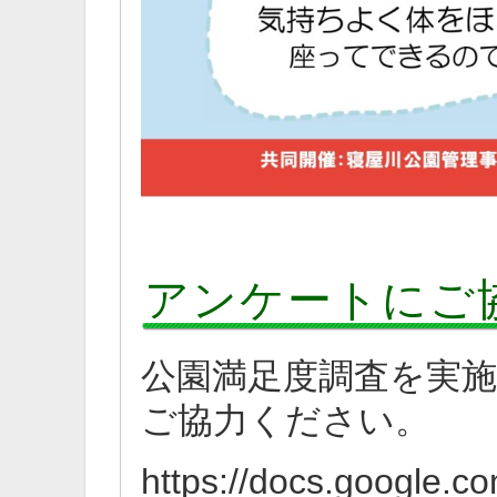
アンケートにご
公園満足度調査を実施
ご協力ください。
https://docs.google.c