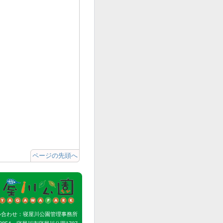
ページの先頭へ
い合わせ：寝屋川公園管理事務所