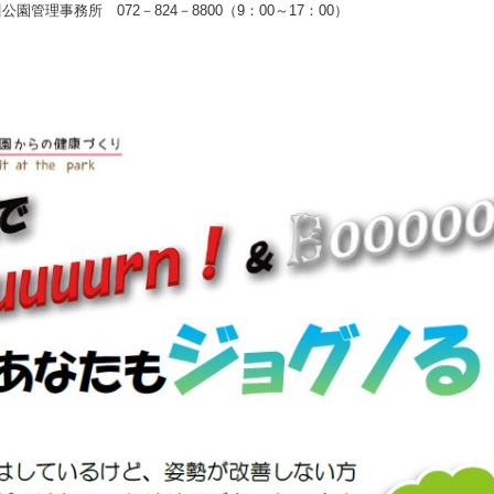
園管理事務所 072－824－8800（9：00～17：00）