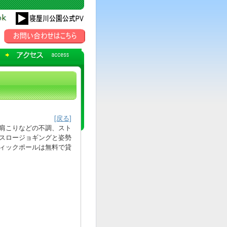
[戻る]
肩こりなどの不調、スト
スロージョギングと姿勢
ィックポールは無料で貸