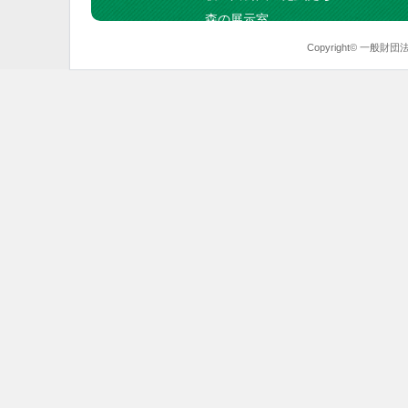
森の展示室
Copyright© 一般財団法