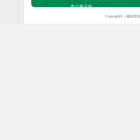
森の展示室
Copyright© 一般財団法