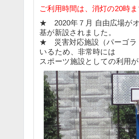
ご利用時間は、消灯の20時
★ 2020年７月 自由広場
基が新設されました。
★ 災害対応施設（パーゴラ
いるため、非常時には
スポーツ施設としての利用が