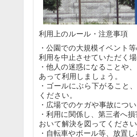
利用上のルール・注意事項
・公園での大規模イベント等
利用を中止させていただく場
・他人の迷惑になることや、
あって利用しましょう。
・ゴールにぶら下がること、
ください。
・広場でのケガや事故につい
・利用に関係し、第三者へ損
おいて解決を図ってくださ
・自転車やボール等、放置し