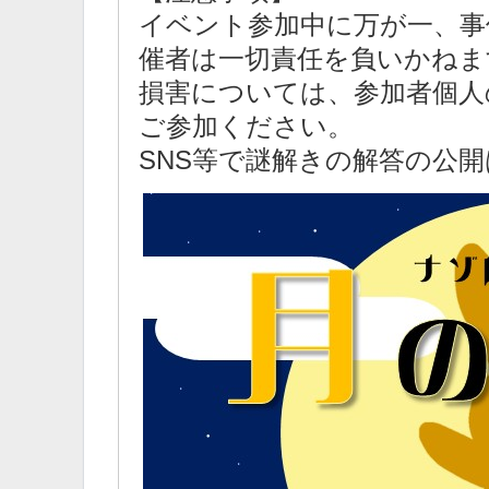
イベント参加中に万が一、事
催者は一切責任を負いかねま
損害については、参加者個人
ご参加ください。
SNS等で謎解きの解答の公