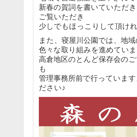
新春の賀詞を書いていただき
ご覧いただき
少しでもほっこりして頂け
また、寝屋川公園では、地域
色々な取り組みを進めていま
高倉地区のとんど保存会のご
も
管理事務所前で行っています
ださい♪