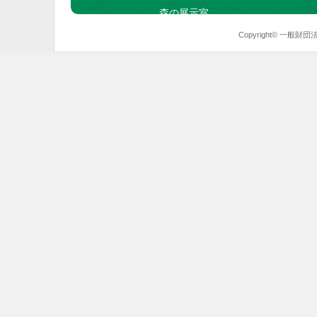
森の展示室
Copyright© 一般財団法