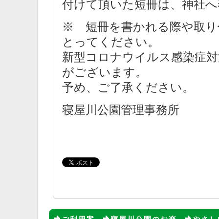
付けて頂いた短冊は、神社へ
※ 短冊を書かれる際や取り
とってください。
新型コロナウイルス感染症対
がございます。
予め、ご了承ください。
寝屋川公園管理事務所