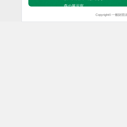
森の展示室
Copyright© 一般財団法