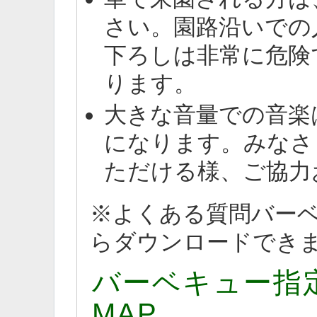
さい。園路沿いでの
下ろしは非常に危険
ります。
大きな音量での音楽
になります。みなさ
ただける様、ご協力
※よくある質問バー
らダウンロードでき
バーベキュー指
MAP