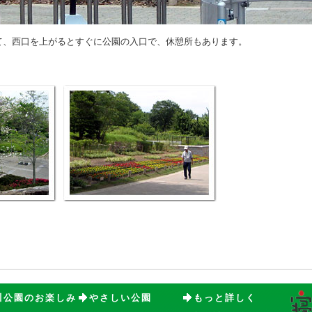
て、西口を上がるとすぐに公園の入口で、休憩所もあります。
川公園のお楽しみ
やさしい公園
もっと詳しく