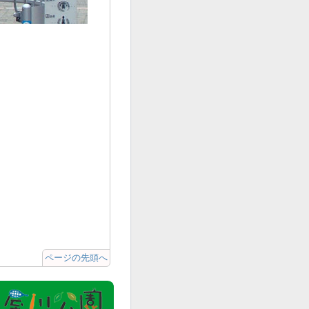
ページの先頭へ