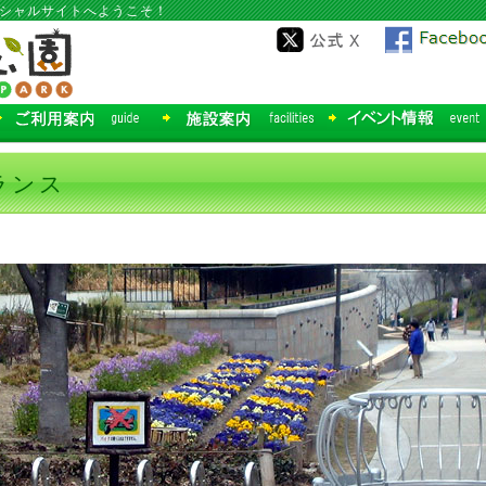
ィシャルサイトへようこそ！
ランス